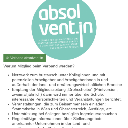
© Verband absolvent.in
Warum Mitglied beim Verband werden?
Netzwerk zum Austausch unter KollegInnen und mit
potenziellen Arbeitgeber und Arbeitgeberinnen in und
außerhalb der land- und ernährungswirtschaftlichen Branche
Empfang der Mitgliedszeitung „Drehscheibe“ (Printversion,
zweimal jährlich) darin wird immer über die Schule,
interessante Persönlichkeiten und Veranstaltungen berichtet.
Veranstaltungen, die zum Beisammensein einladen:
Stammtische in Wien und Oberösterreich, Ausflüge, etc.
Unterstützung bei Anliegen bezüglich Ingenieursansuchen
Regelmäßige Informationen über Stellenangebote
anerkannter Unternehmen in der land- und