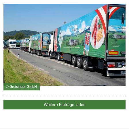
© Greisinger GmbH
Weitere Einträge laden