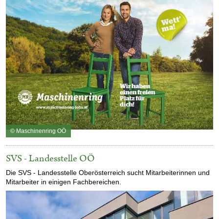
© Maschinenring OÖ
SVS - Landesstelle OÖ
Die SVS - Landesstelle Oberösterreich sucht Mitarbeiterinnen und
Mitarbeiter in einigen Fachbereichen.