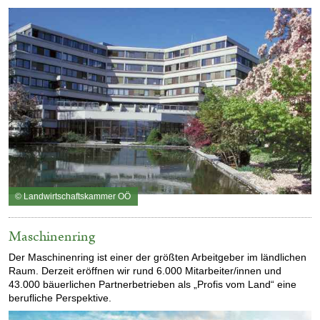
© Landwirtschaftskammer OÖ
Maschinenring
Der Maschinenring ist einer der größten Arbeitgeber im ländlichen
Raum. Derzeit eröffnen wir rund 6.000 Mitarbeiter/innen und
43.000 bäuerlichen Partnerbetrieben als „Profis vom Land“ eine
berufliche Perspektive.