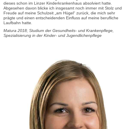
dieses schon im Linzer Kinderkrankenhaus absolviert hatte.
Abgesehen davon blicke ich insgesamt noch immer mit Stolz und
Freude auf meine Schulzeit „am Hügel“ zurück, die mich sehr
prägte und einen entscheidenden Einfluss auf meine berufliche
Laufbahn hatte.
Matura 2018; Studium der Gesundheits- und Krankenpflege,
Spezialisierung in der Kinder- und Jugendlichenpflege