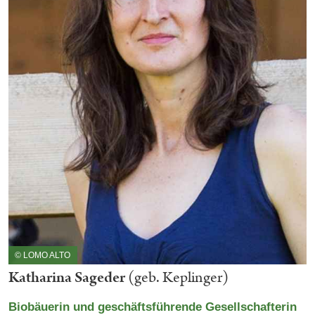
© LOMO ALTO
Katharina Sageder
(geb. Keplinger)
Biobäuerin und geschäftsführende Gesellschafterin