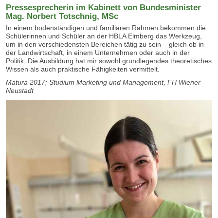
Pressesprecherin im Kabinett von Bundesminister
Mag. Norbert Totschnig, MSc
In einem bodenständigen und familiären Rahmen bekommen die
Schülerinnen und Schüler an der HBLA Elmberg das Werkzeug,
um in den verschiedensten Bereichen tätig zu sein – gleich ob in
der Landwirtschaft, in einem Unternehmen oder auch in der
Politik. Die Ausbildung hat mir sowohl grundlegendes theoretisches
Wissen als auch praktische Fähigkeiten vermittelt.
Matura 2017; Studium Marketing und Management, FH Wiener
Neustadt