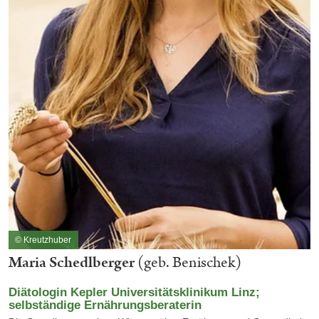
© Kreutzhuber
Maria Schedlberger
(geb. Benischek)
Diätologin Kepler Universitätsklinikum Linz;
selbständige Ernährungsberaterin