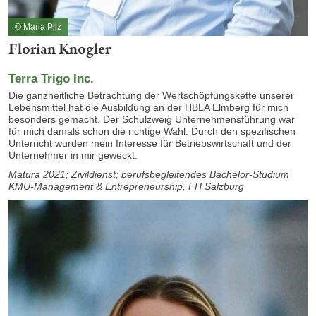
© Marla Pilz
Florian Knogler
Terra Trigo Inc.
Die ganzheitliche Betrachtung der Wertschöpfungskette unserer
Lebensmittel hat die
Ausbildung an der HBLA Elmberg für mich
besonders gemacht. Der Schulzweig Unternehmensführung war
für mich damals schon die richtige Wahl. Durch den spezifischen
Unterricht wurden mein Interesse für Betriebswirtschaft und der
Unternehmer in mir geweckt.
Matura 2021; Zivildienst; berufsbegleitendes Bachelor-Studium
KMU-Management & Entrepreneurship, FH Salzburg