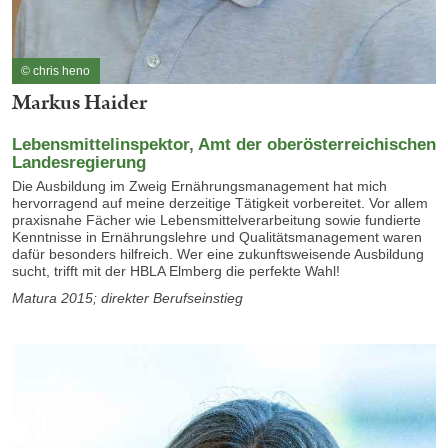
© chris heno
Markus Haider
Lebensmittelinspektor, Amt der oberösterreichischen
Landesregierung
Die Ausbildung im Zweig Ernährungsmanagement hat mich
hervorragend auf meine derzeitige Tätigkeit vorbereitet. Vor allem
praxisnahe Fächer wie Lebensmittelverarbeitung sowie fundierte
Kenntnisse in Ernährungslehre und Qualitätsmanagement waren
dafür besonders hilfreich. Wer eine zukunftsweisende Ausbildung
sucht, trifft mit der HBLA Elmberg die perfekte Wahl!
Matura 2015; direkter Berufseinstieg