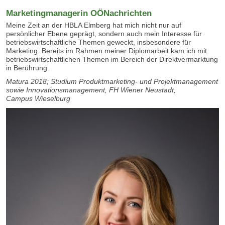
Marketingmanagerin OÖNachrichten
Meine Zeit an der HBLA Elmberg hat mich nicht nur auf
persönlicher Ebene geprägt, sondern auch mein Interesse für
betriebswirtschaftliche Themen geweckt, insbesondere für
Marketing. Bereits im Rahmen meiner Diplomarbeit kam ich mit
betriebswirtschaftlichen Themen im Bereich der Direktvermarktung
in Berührung.
Matura 2018; Studium Produktmarketing- und Projektmanagement
sowie Innovationsmanagement, FH Wiener Neustadt,
Campus Wieselburg