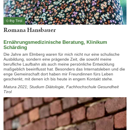
© fhg Tirol
Romana Hansbauer
Ernährungsmedizinische Beratung, Klinikum
Schärding
Die Jahre am Elmberg waren für mich nicht nur eine schulische
Ausbildung, sondern eine prägende Zeit, die sowohl meine
berufliche Laufbahn als auch meine persönliche Entwicklung
maßgeblich beeinflusst hat. Besonders das Internatsleben und die
enge Gemeinschaft dort haben mir Freundinnen fürs Leben
geschenkt, mit denen ich bis heute in engem Kontakt stehe.
Matura 2021; Studium Diätologie, Fachhochschule Gesundheit
Tirol