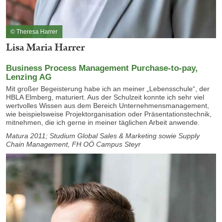
© Theresa Harrer
Lisa Maria Harrer
Business Process Management Purchase-to-pay,
Lenzing AG
Mit großer Begeisterung habe ich an meiner „Lebensschule“, der
HBLA Elmberg, maturiert. Aus der Schulzeit konnte ich sehr viel
wertvolles Wissen aus dem Bereich Unternehmensmanagement,
wie beispielsweise Projektorganisation oder Präsentationstechnik,
mitnehmen, die ich gerne in meiner täglichen Arbeit anwende.
Matura 2011; Studium Global Sales & Marketing sowie Supply
Chain Management, FH OÖ Campus Steyr