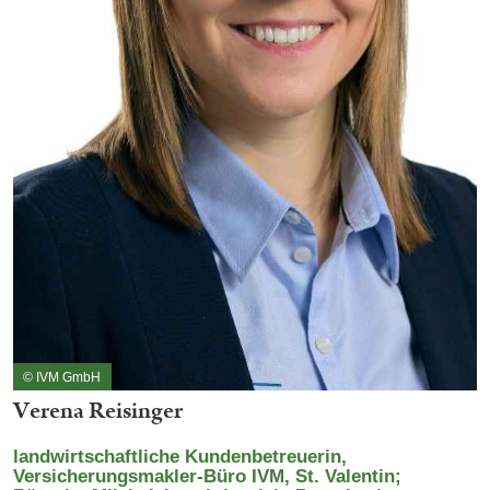
© IVM GmbH
Verena Reisinger
landwirtschaftliche Kundenbetreuerin,
Versicherungsmakler-Büro IVM, St. Valentin;