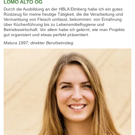
LOMO ALTO OG
Durch die Ausbildung an der HBLA Elmberg habe ich ein gutes
Rüstzeug für meine heutige Tätigkeit, die die Verarbeitung und
Vermarktung von Fleisch umfasst, bekommen: von Ernährung
über Küchenführung bis zu Lebensmittelhygiene und
Betriebswirtschaft. Vor allem habe ich gelernt, wie man Projekte
gut organisiert und etwas perfekt präsentiert.
Matura 1997; direkter Berufseinstieg