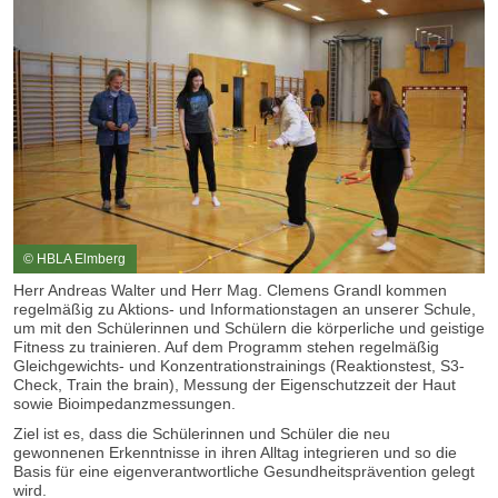
© HBLA Elmberg
Herr Andreas Walter und Herr Mag. Clemens Grandl kommen
regelmäßig zu Aktions- und Informationstagen an unserer Schule,
um mit den Schülerinnen und Schülern die körperliche und geistige
Fitness zu trainieren. Auf dem Programm stehen regelmäßig
Gleichgewichts- und Konzentrationstrainings (Reaktionstest, S3-
Check, Train the brain), Messung der Eigenschutzzeit der Haut
sowie Bioimpedanzmessungen.
Ziel ist es, dass die Schülerinnen und Schüler die neu
gewonnenen Erkenntnisse in ihren Alltag integrieren und so die
Basis für eine eigenverantwortliche Gesundheitsprävention gelegt
wird.